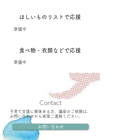
ほしいものリストで応援
準備中
食べ物・衣類などで応援
​準備中
Contact
​子育て支援に興味ある方、講座のご依頼は、
お問い合わせから直接ご連絡ください。
お問い合わせ