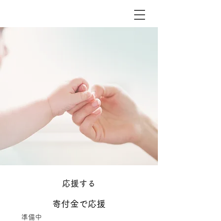
応援する
寄付金で応援
準備中